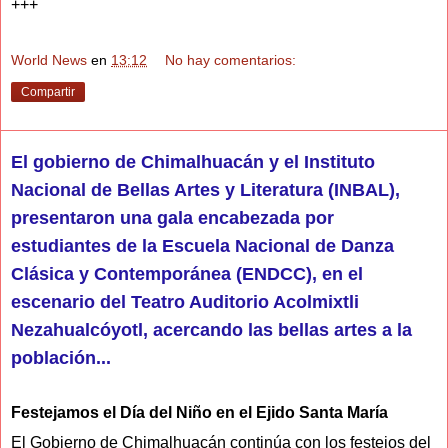
+++
World News
en
13:12
No hay comentarios:
Compartir
El gobierno de Chimalhuacán y el Instituto
Nacional de Bellas Artes y Literatura (INBAL),
presentaron una gala encabezada por
estudiantes de la Escuela Nacional de Danza
Clásica y Contemporánea (ENDCC), en el
escenario del Teatro Auditorio Acolmixtli
Nezahualcóyotl, acercando las bellas artes a la
población...
Festejamos el Día del Niño en el Ejido Santa María
El Gobierno de Chimalhuacán continúa con los festejos del