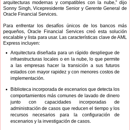
arquitecturas modernas y compatibles con la nube,” dijo
Sonny Singh, Vicepresidente Senior y Gerente General de
Oracle Financial Services.
Para enfrentar los desafíos únicos de los bancos más
pequeños, Oracle Financial Services creó esta solución
escalable y lista para usar. Las características clave de AML
Express incluyen:
Arquitectura diseñada para un rápido despliegue de
infraestructuras locales o en la nube, lo que permite
a las empresas hacer la transición a sus futuros
estados con mayor rapidez y con menores costos de
implementación.
Biblioteca incorporada de escenarios que detecta los
comportamientos más comunes de lavado de dinero
junto con capacidades incorporadas de
administración de casos que reducen el tiempo y los
recursos necesarios para la configuración de
escenarios y la investigación de casos.