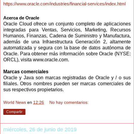
https://www.oracle.com/industries/financial-services/index.html
Acerca de Oracle
Oracle Cloud ofrece un conjunto completo de aplicaciones
integradas para Ventas, Servicios, Marketing, Recursos
Humanos, Finanzas, Cadena de Suministro y Manufactura,
además de una Infraestructura Generación 2, altamente
automatizada y segura con la base de datos autónoma de
Oracle. Para obtener más información sobre Oracle (NYSE:
ORCL), visita
www.oracle.com
.
Marcas comerciales
Oracle y Java son marcas registradas de Oracle y / o sus
filiales. Otros nombres pueden ser marcas comerciales de
sus respectivos propietarios.
World News
en
12:26
No hay comentarios:
Compartir
miércoles, 26 de junio de 2019