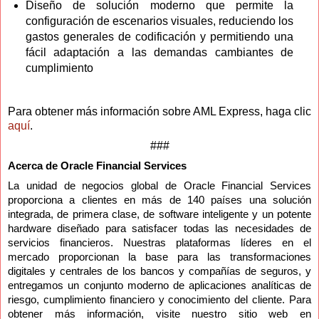
Diseño de solución moderno que permite la
configuración de escenarios visuales, reduciendo los
gastos generales de codificación y permitiendo una
fácil adaptación a las demandas cambiantes de
cumplimiento
Para obtener más información sobre AML Express, haga clic
aquí
.
###
Acerca de Oracle Financial Services
La unidad de negocios global de Oracle Financial Services
proporciona a clientes en más de 140 países una solución
integrada, de primera clase, de software inteligente y un potente
hardware diseñado para satisfacer todas las necesidades de
servicios financieros. Nuestras plataformas líderes en el
mercado proporcionan la base para las transformaciones
digitales y centrales de los bancos y compañías de seguros, y
entregamos un conjunto moderno de aplicaciones analíticas de
riesgo, cumplimiento financiero y conocimiento del cliente. Para
obtener más información, visite nuestro sitio web en